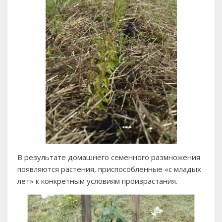
В результате домашнего семенного размножения
появляются растения, приспособленные «с младых
лет» к конкретным условиям произрастания.