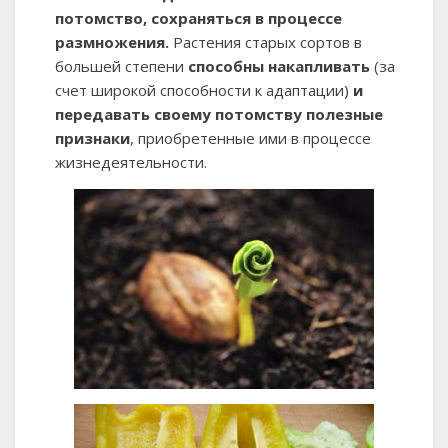
потомство, сохраняться в процессе
размножения.
Растения старых сортов в
большей степени
способны накапливать
(за
счет широкой способности к адаптации)
и
передавать своему потомству полезные
признаки
, приобретенные ими в процессе
жизнедеятельности.