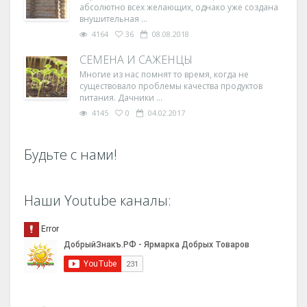
абсолютно всех желающих, однако уже создана
внушительная ...
4164
36
08.08.2018
СЕМЕНА И САЖЕНЦЫ
Многие из нас помнят то время, когда не
существовало проблемы качества продуктов
питания. Дачники ...
4145
0
04.02.2017
Будьте с нами!
Наши Youtube каналы: