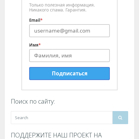
Только полезная информация.
Никакого спама. Гарантия.
Email
*
Имя
*
Подписаться
Поиск по сайту:
ПОДДЕРЖИТЕ НАШ ПРОЕКТ НА