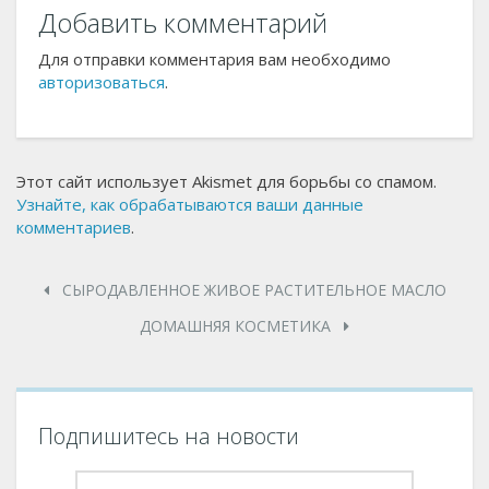
Добавить комментарий
Для отправки комментария вам необходимо
авторизоваться
.
Этот сайт использует Akismet для борьбы со спамом.
Узнайте, как обрабатываются ваши данные
комментариев
.
СЫРОДАВЛЕННОЕ ЖИВОЕ РАСТИТЕЛЬНОЕ МАСЛО
ДОМАШНЯЯ КОСМЕТИКА
Подпишитесь на новости