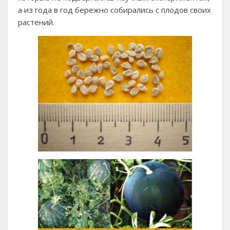
а из года в год бережно собирались с плодов своих
растений.