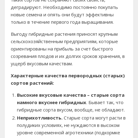
деградируют. Необходимо постоянно покупать
новые семена и опять они будут эффективны
только в течение первого года выращивания.
Выгоду гибридные растения приносят крупным
сельскохозяйственным предприятиям, которые
ориентированы на прибыль за счет быстрого
созревания плодов и их долгих сроков хранения, в
ущерб вкусовым качествам.
Характерные качества первородных (старых)
сортов растений:
Высокие вкусовые качества – старые сорта
намного вкуснее гибридных
. Бывает так, что
гибридные сорта вкусом, вообще, не обладают.
Неприхотливость.
Старые сорта могут расти в
полудиких условиях, не нуждаются в высоком
уровне современной агротехники (подкормке