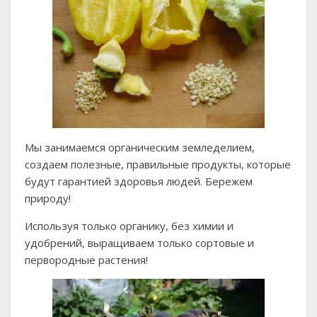
Мы занимаемся органическим земледелием,
создаем полезные, правильные продукты, которые
будут гарантией здоровья людей. Бережем
природу!
Используя только органику, без химии и
удобрений, выращиваем только сортовые и
первородные растения!