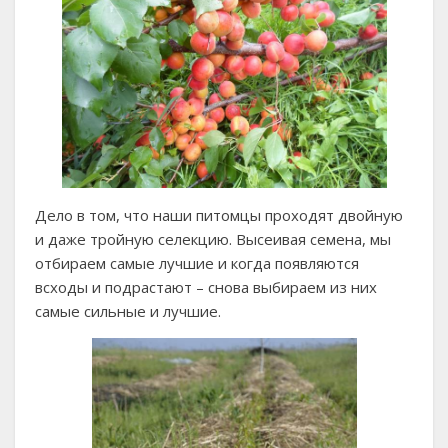
Дело в том, что наши питомцы проходят двойную
и даже тройную селекцию. Высеивая семена, мы
отбираем самые лучшие и когда появляются
всходы и подрастают – снова выбираем из них
самые сильные и лучшие.