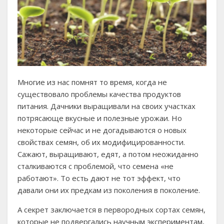
Многие из нас помнят то время, когда не
существовало проблемы качества продуктов
питания. Дачники выращивали на своих участках
потрясающе вкусные и полезные урожаи. Но
некоторые сейчас и не догадываются о новых
свойствах семян, об их модифицированности.
Сажают, выращивают, едят, а потом неожиданно
сталкиваются с проблемой, что семена «не
работают». То есть дают не тот эффект, что
давали они их предкам из поколения в поколение.
А секрет заключается в первородных сортах семян,
которые не подвергались научным экспериментам,