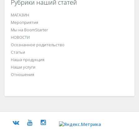
Рубрики наший статей
МАГАЗИН
Мероприятия
Мы на BoomStarter
НОВОСТИ
Осознанное родительство
Статьи
Наша продукция
Наши услуги
Отношения